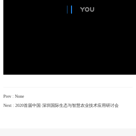
Prev : None
Next :
2020首届中国·深圳国际生态与智慧农业技术应用研讨会