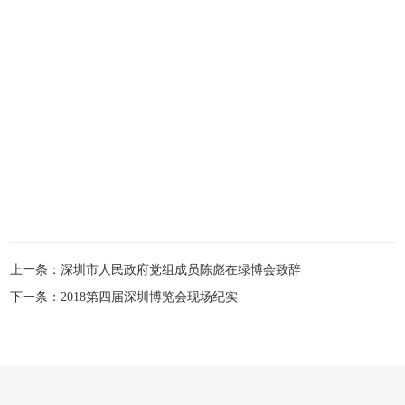
上一条：
深圳市人民政府党组成员陈彪在绿博会致辞
下一条：
2018第四届深圳博览会现场纪实