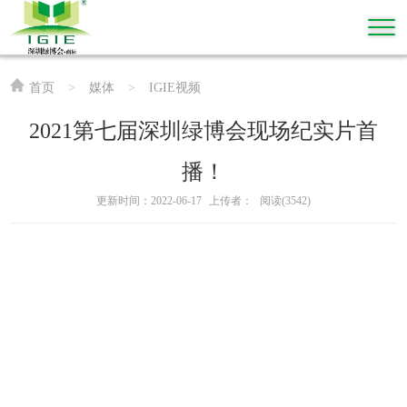
首页
>
媒体
>
IGIE视频
2021第七届深圳绿博会现场纪实片首
播！
更新时间：2022-06-17
上传者：
阅读(3542)